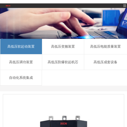
高低压软起动装置
高低压变频装置
高低压电能质量装置
高低压调功装置
高低压防爆软起机芯
高低压成套设备
自动化系统集成