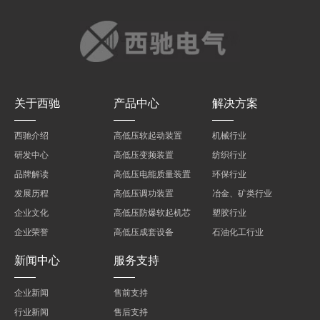
关于西驰
产品中心
解决方案
西驰介绍
高低压软起动装置
机械行业
研发中心
高低压变频装置
纺织行业
品牌解读
高低压电能质量装置
环保行业
发展历程
高低压调功装置
冶金、矿类行业
企业文化
高低压防爆软起机芯
塑胶行业
企业荣誉
高低压成套设备
石油化工行业
新闻中心
服务支持
企业新闻
售前支持
行业新闻
售后支持