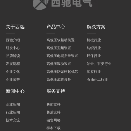
关于西驰
产品中心
解决方案
西驰介绍
高低压软起动装置
机械行业
研发中心
高低压变频装置
纺织行业
品牌解读
高低压电能质量装置
环保行业
发展历程
高低压调功装置
冶金、矿类行业
企业文化
高低压防爆软起机芯
塑胶行业
企业荣誉
高低压成套设备
石油化工行业
新闻中心
服务支持
企业新闻
售前支持
行业新闻
售后支持
技术交流
销售网络
样本下载