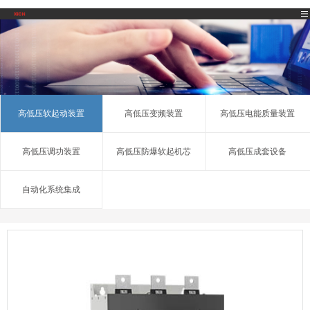
高低压软起动装置
高低压变频装置
高低压电能质量装置
高低压调功装置
高低压防爆软起机芯
高低压成套设备
自动化系统集成