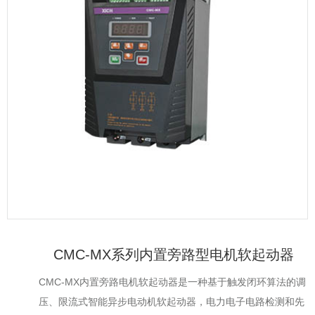
CMC-MX系列内置旁路型电机软起动器
CMC-MX内置旁路电机软起动器是一种基于触发闭环算法的调
压、限流式智能异步电动机软起动器，电力电子电路检测和先