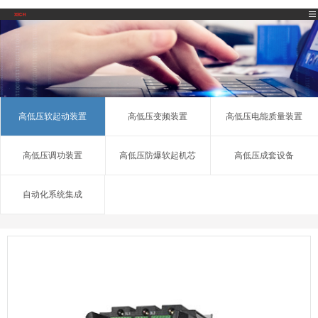
高低压软起动装置
高低压变频装置
高低压电能质量装置
高低压调功装置
高低压防爆软起机芯
高低压成套设备
自动化系统集成