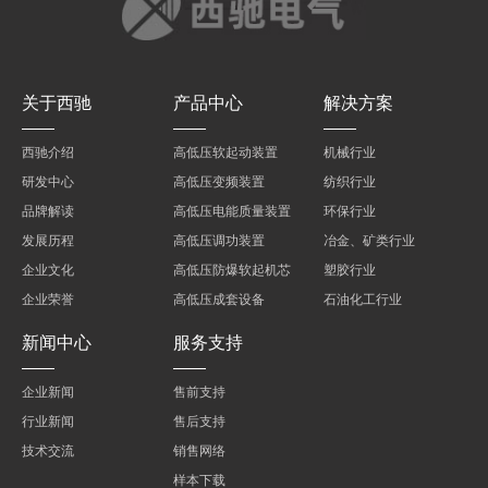
关于西驰
产品中心
解决方案
西驰介绍
高低压软起动装置
机械行业
研发中心
高低压变频装置
纺织行业
品牌解读
高低压电能质量装置
环保行业
发展历程
高低压调功装置
冶金、矿类行业
企业文化
高低压防爆软起机芯
塑胶行业
企业荣誉
高低压成套设备
石油化工行业
新闻中心
服务支持
企业新闻
售前支持
行业新闻
售后支持
技术交流
销售网络
样本下载